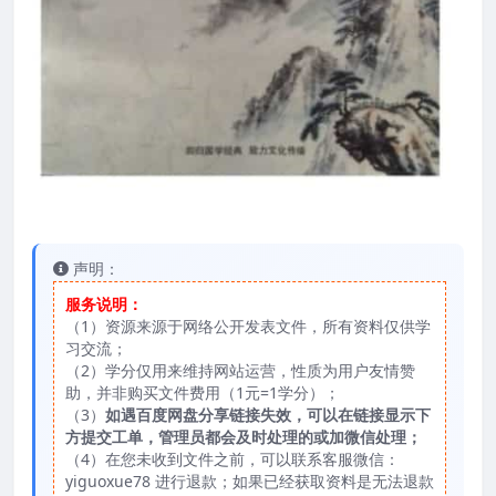
声明：
服务说明：
（1）资源来源于网络公开发表文件，所有资料仅供学
习交流；
（2）学分仅用来维持网站运营，性质为用户友情赞
助，并非购买文件费用（1元=1学分）；
（3）
如遇百度网盘分享链接失效，可以在链接显示下
方提交工单，管理员都会及时处理的或加微信处理；
（4）在您未收到文件之前，可以联系客服微信：
yiguoxue78 进行退款；如果已经获取资料是无法退款