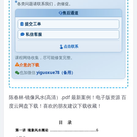
各类问题请联系我们，勿催促。
售后通道
提交工单
私信客服
点击联系
课程网络收集，尽可能修复完整。
介意勿下载
也加微信
yiguoxue78（备用）
陈春林-镜像风水(高清）.pdf 最新案例！电子版资源 百
度云网盘下载！喜欢的朋友建议下载收藏！