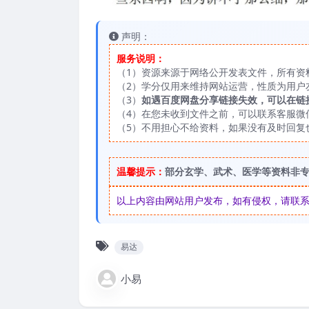
声明：
服务说明：
（1）资源来源于网络公开发表文件，所有资
（2）学分仅用来维持网站运营，性质为用户
（3）
如遇百度网盘分享链接失效，可以在链
（4）在您未收到文件之前，可以联系客服微信：
（5）不用担心不给资料，如果没有及时回复
温馨提示：
部分玄学、武术、医学等资料非
以上内容由网站用户发布，如有侵权，请联系我们
易达
小易