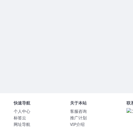
快速导航
关于本站
联
个人中心
客服咨询
标签云
推广计划
网址导航
VIP介绍