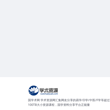
国学术网 学术资源网汇集网友分享的易学/D学/中医/F学等超过
100TB大小资源课程，国学资料分享平台正能量