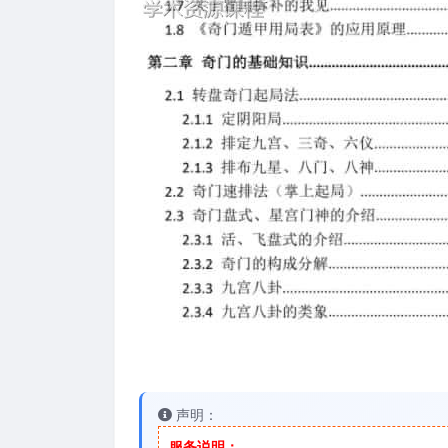
声明：
服务说明：