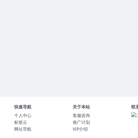
快速导航
关于本站
联
个人中心
客服咨询
标签云
推广计划
网址导航
VIP介绍