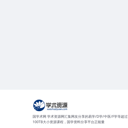
国学术网 学术资源网汇集网友分享的易学/D学/中医/F学等超过
100TB大小资源课程，国学资料分享平台正能量