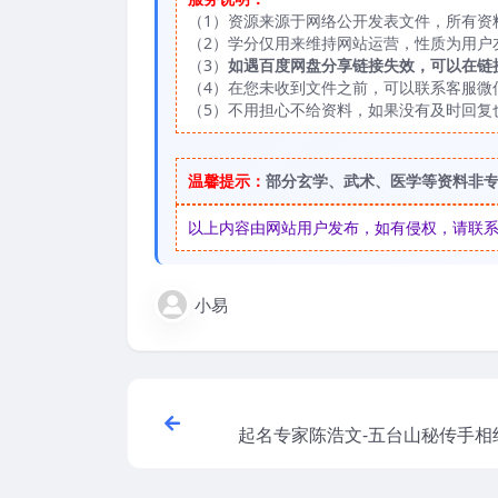
（1）资源来源于网络公开发表文件，所有资
（2）学分仅用来维持网站运营，性质为用户
（3）
如遇百度网盘分享链接失效，可以在链
（4）在您未收到文件之前，可以联系客服微信：
（5）不用担心不给资料，如果没有及时回复
温馨提示：
部分玄学、武术、医学等资料非
以上内容由网站用户发布，如有侵权，请联系我们
小易
起名专家陈浩文-五台山秘传手相绝
df 手相珍贵图解！百度