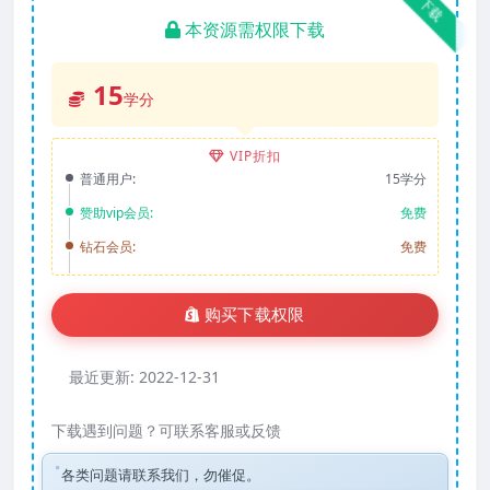
下载
本资源需权限下载
15
学分
VIP折扣
普通用户:
15学分
赞助vip会员:
免费
钻石会员:
免费
购买下载权限
最近更新:
2022-12-31
下载遇到问题？可联系客服或反馈
各类问题请联系我们，勿催促。