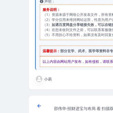
声明：
服务说明：
（1）资源来源于网络公开发表文件，所有资
（2）学分仅用来维持网站运营，性质为用户
（3）
如遇百度网盘分享链接失效，可以在链
（4）在您未收到文件之前，可以联系客服微信：
（5）不用担心不给资料，如果没有及时回复
温馨提示：
部分玄学、武术、医学等资料非
以上内容由网站用户发布，如有侵权，请联系我们
小易
邵伟华-招财进宝与布局 着 扫描双