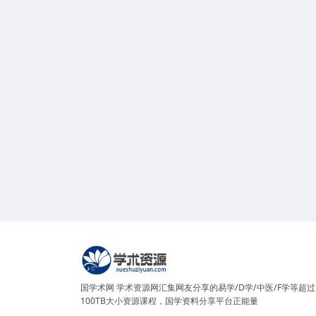
国学术网 学术资源网汇集网友分享的易学/D学/中医/F学等超过
100TB大小资源课程，国学资料分享平台正能量