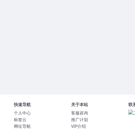
快速导航
关于本站
联
个人中心
客服咨询
标签云
推广计划
网址导航
VIP介绍