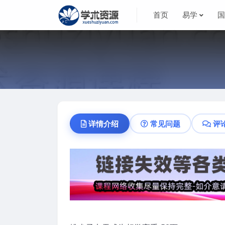
首页
易学
详情介绍
常见问题
评