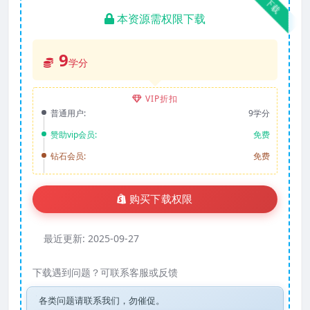
下载
本资源需权限下载
9
学分
VIP折扣
普通用户:
9学分
赞助vip会员:
免费
钻石会员:
免费
购买下载权限
最近更新:
2025-09-27
下载遇到问题？可联系客服或反馈
各类问题请联系我们，勿催促。