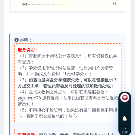
声明：
服务说明：
（1）资源来源于网络公开发表文件，所有资料仅供学
习交流；
（2）学分仅用来维持网站运营，性质为用户友情赞
助，并非购买文件费用（1元=1学分）；
（3）
如遇百度网盘分享链接失效，可以在链接显示下
方提交工单，管理员都会及时处理的或加微信处理；
（4）在您未收到文件之前，可以联系客服微信：
yiguoxue78 进行退款；如果已经获取资料是无法退款
请悉知！
（5）不用担心不给资料，如果没有及时回复也不用担
在线咨询
心，看到了都会发给您的！放心！
TOP