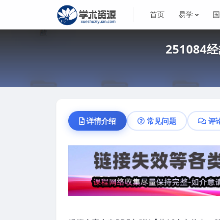
首页
易学
25108
详情介绍
常见问题
评