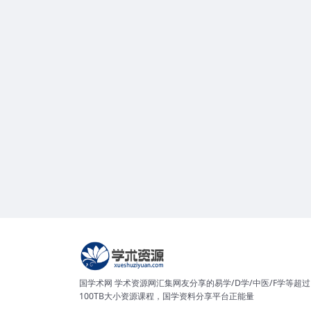
国学术网 学术资源网汇集网友分享的易学/D学/中医/F学等超过
100TB大小资源课程，国学资料分享平台正能量