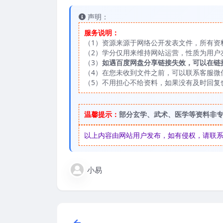
声明：
服务说明：
（1）资源来源于网络公开发表文件，所有资
（2）学分仅用来维持网站运营，性质为用户
（3）
如遇百度网盘分享链接失效，可以在链
（4）在您未收到文件之前，可以联系客服微信：
（5）不用担心不给资料，如果没有及时回复
温馨提示：
部分玄学、武术、医学等资料非
以上内容由网站用户发布，如有侵权，请联系我们
小易