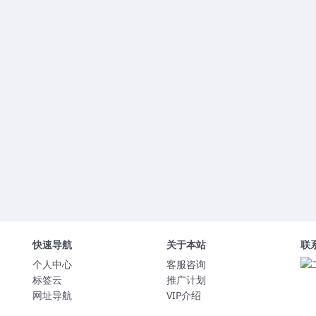
快速导航
关于本站
联
个人中心
客服咨询
标签云
推广计划
网址导航
VIP介绍