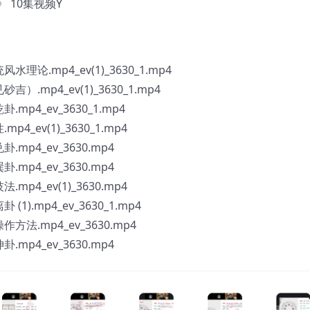
 10集视频Y
论.mp4_ev(1)_3630_1.mp4
.mp4_ev(1)_3630_1.mp4
p4_ev_3630_1.mp4
_ev(1)_3630_1.mp4
p4_ev_3630.mp4
p4_ev_3630.mp4
p4_ev(1)_3630.mp4
).mp4_ev_3630_1.mp4
法.mp4_ev_3630.mp4
p4_ev_3630.mp4