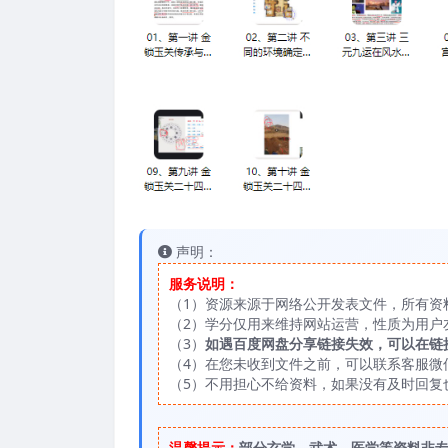
声明：
服务说明：
（1）资源来源于网络公开发表文件，所有资
（2）学分仅用来维持网站运营，性质为用户
（3）
如遇百度网盘分享链接失效，可以在链
（4）在您未收到文件之前，可以联系客服微信：
（5）不用担心不给资料，如果没有及时回复
温馨提示：
部分玄学、武术、医学等资料非