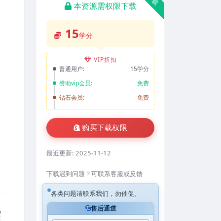
本资源需权限下载
15
学分
VIP折扣
普通用户:
15学分
赞助vip会员:
免费
钻石会员:
免费
购买下载权限
最近更新:
2025-11-12
下载遇到问题？可联系客服或反馈
各类问题请联系我们，勿催促。
售后通道