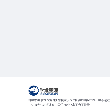
国学术网 学术资源网汇集网友分享的易学/D学/中医/F学等超过
100TB大小资源课程，国学资料分享平台正能量