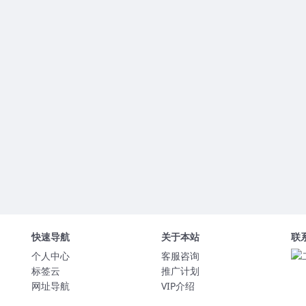
快速导航
关于本站
联
个人中心
客服咨询
标签云
推广计划
网址导航
VIP介绍