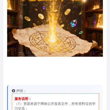
声明：
服务说明：
（1）资源来源于网络公开发表文件，所有资料仅供学
习交流；