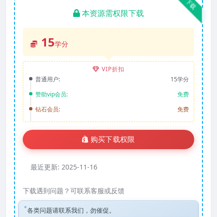
下载
本资源需权限下载
15
学分
VIP折扣
普通用户:
15学分
赞助vip会员:
免费
钻石会员:
免费
购买下载权限
最近更新:
2025-11-16
下载遇到问题？可联系客服或反馈
各类问题请联系我们，勿催促。