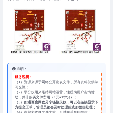
声明：
服务说明：
（1）资源来源于网络公开发表文件，所有资料仅供学
习交流；
（2）学分仅用来维持网站运营，性质为用户友情赞
助，并非购买文件费用（1元=1学分）；
（3）
如遇百度网盘分享链接失效，可以在链接显示下
方提交工单，管理员都会及时处理的或加微信处理；
（4）在您未收到文件之前，可以联系客服微信：