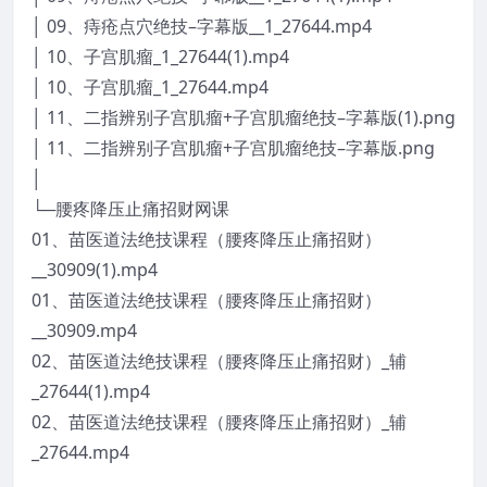
│ 09、痔疮点穴绝技–字幕版__1_27644.mp4
│ 10、子宫肌瘤_1_27644(1).mp4
│ 10、子宫肌瘤_1_27644.mp4
│ 11、二指辨别子宫肌瘤+子宫肌瘤绝技–字幕版(1).png
│ 11、二指辨别子宫肌瘤+子宫肌瘤绝技–字幕版.png
│
└─腰疼降压止痛招财网课
01、苗医道法绝技课程（腰疼降压止痛招财）
__30909(1).mp4
01、苗医道法绝技课程（腰疼降压止痛招财）
__30909.mp4
02、苗医道法绝技课程（腰疼降压止痛招财）_辅
_27644(1).mp4
02、苗医道法绝技课程（腰疼降压止痛招财）_辅
_27644.mp4