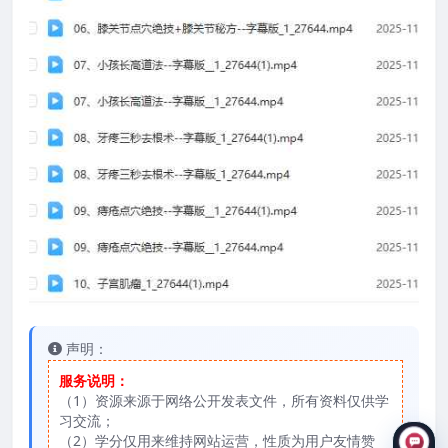
声明：
服务说明：
（1）资源来源于网络公开发表文件，所有资料仅供学
习交流；
（2）学分仅用来维持网站运营，性质为用户友情赞