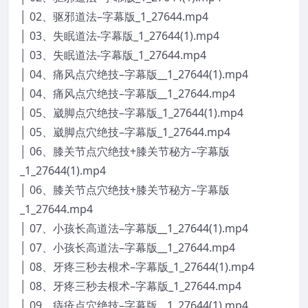
│ 02、驱邪道法–字幕版_1_27644.mp4
│ 03、失眠道法-字幕版_1_27644(1).mp4
│ 03、失眠道法-字幕版_1_27644.mp4
│ 04、痛风点穴绝技–字幕版__1_27644(1).mp4
│ 04、痛风点穴绝技–字幕版__1_27644.mp4
│ 05、崴脚点穴绝技–字幕版_1_27644(1).mp4
│ 05、崴脚点穴绝技–字幕版_1_27644.mp4
│ 06、膝关节点穴绝技+膝关节秘方–字幕版
_1_27644(1).mp4
│ 06、膝关节点穴绝技+膝关节秘方–字幕版
_1_27644.mp4
│ 07、小孩长高道法–字幕版__1_27644(1).mp4
│ 07、小孩长高道法–字幕版__1_27644.mp4
│ 08、牙疼三秒去根术–字幕版_1_27644(1).mp4
│ 08、牙疼三秒去根术–字幕版_1_27644.mp4
│ 09、痔疮点穴绝技–字幕版__1_27644(1).mp4