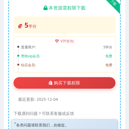
下载
本资源需权限下载
5
学分
VIP折扣
普通用户:
5学分
赞助vip会员:
免费
钻石会员:
免费
购买下载权限
最近更新:
2025-12-04
下载遇到问题？可联系客服或反馈
各类问题请联系我们，勿催促。