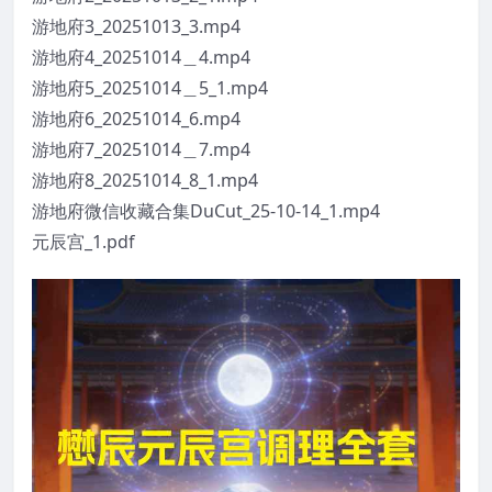
游地府3_20251013_3.mp4
游地府4_20251014＿4.mp4
游地府5_20251014＿5_1.mp4
游地府6_20251014_6.mp4
游地府7_20251014＿7.mp4
游地府8_20251014_8_1.mp4
游地府微信收藏合集DuCut_25-10-14_1.mp4
元辰宫_1.pdf