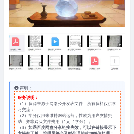
声明：
服务说明：
（1）资源来源于网络公开发表文件，所有资料仅供学
习交流；
（2）学分仅用来维持网站运营，性质为用户友情赞
助，并非购买文件费用（1元=1学分）；
（3）
如遇百度网盘分享链接失效，可以在链接显示下
方提交工单，管理员都会及时处理的或加微信处理；