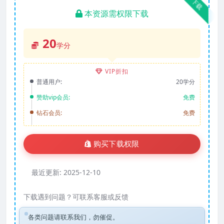
下载
本资源需权限下载
20
学分
VIP折扣
普通用户:
20学分
赞助vip会员:
免费
钻石会员:
免费
购买下载权限
最近更新:
2025-12-10
下载遇到问题？可联系客服或反馈
各类问题请联系我们，勿催促。