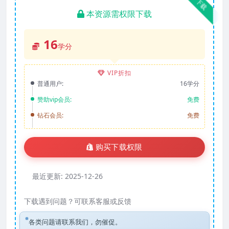
下载
本资源需权限下载
16
学分
VIP折扣
普通用户:
16学分
赞助vip会员:
免费
钻石会员:
免费
购买下载权限
最近更新:
2025-12-26
下载遇到问题？可联系客服或反馈
各类问题请联系我们，勿催促。