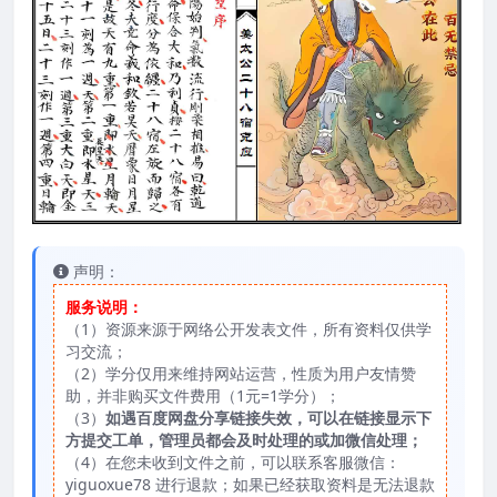
声明：
服务说明：
（1）资源来源于网络公开发表文件，所有资料仅供学
习交流；
（2）学分仅用来维持网站运营，性质为用户友情赞
助，并非购买文件费用（1元=1学分）；
（3）
如遇百度网盘分享链接失效，可以在链接显示下
方提交工单，管理员都会及时处理的或加微信处理；
（4）在您未收到文件之前，可以联系客服微信：
yiguoxue78 进行退款；如果已经获取资料是无法退款