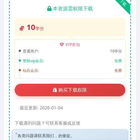
下载
本资源需权限下载
10
学分
VIP折扣
普通用户:
10学分
赞助vip会员:
免费
钻石会员:
免费
购买下载权限
最近更新:
2026-01-04
下载遇到问题？可联系客服或反馈
各类问题请联系我们，勿催促。