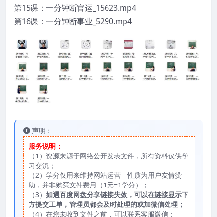
第15课：一分钟断官运_15623.mp4
第16课：一分钟断事业_5290.mp4
声明：
服务说明：
（1）资源来源于网络公开发表文件，所有资料仅供学
习交流；
（2）学分仅用来维持网站运营，性质为用户友情赞
助，并非购买文件费用（1元=1学分）；
（3）
如遇百度网盘分享链接失效，可以在链接显示下
方提交工单，管理员都会及时处理的或加微信处理；
（4）在您未收到文件之前，可以联系客服微信：