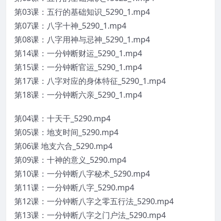
第03课：五行的基础知识_5290_1.mp4
第07课：八字十神_5290_1.mp4
第08课：八字用神与忌神_5290_1.mp4
第14课：一分钟断财运_5290_1.mp4
第15课：一分钟断官运_5290_1.mp4
第17课：八字对应的身体特征_5290_1.mp4
第18课：一分钟断六亲_5290_1.mp4
第04课：十天干_5290.mp4
第05课：地支时间_5290.mp4
第06课 地支六合_5290.mp4
第09课：十神的意义_5290.mp4
第10课：一分钟断八字秘术_5290.mp4
第11课：一分钟断八字_5290.mp4
第12课：一分钟断八字之零五行法_5290.mp4
第13课：一分钟断八字之门户法_5290.mp4