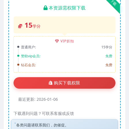
下载
本资源需权限下载
15
学分
VIP折扣
普通用户:
15学分
赞助vip会员:
免费
钻石会员:
免费
购买下载权限
最近更新:
2026-01-06
下载遇到问题？可联系客服或反馈
各类问题请联系我们，勿催促。