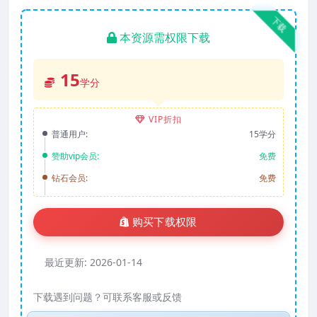
下载
本资源需权限下载
15
学分
VIP折扣
普通用户:
15学分
赞助vip会员:
免费
钻石会员:
免费
购买下载权限
最近更新:
2026-01-14
下载遇到问题？可联系客服或反馈