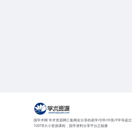
国学术网 学术资源网汇集网友分享的易学/D学/中医/F学等超过
100TB大小资源课程，国学资料分享平台正能量