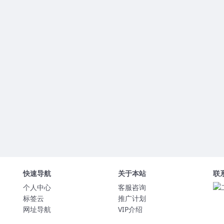
快速导航
关于本站
联
个人中心
客服咨询
标签云
推广计划
网址导航
VIP介绍