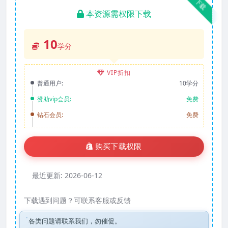
下载
本资源需权限下载
10
学分
VIP折扣
普通用户:
10学分
赞助vip会员:
免费
钻石会员:
免费
购买下载权限
最近更新:
2026-06-12
下载遇到问题？可联系客服或反馈
各类问题请联系我们，勿催促。