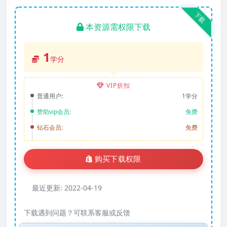
下载
本资源需权限下载
1
学分
VIP折扣
普通用户:
1学分
赞助vip会员:
免费
钻石会员:
免费
购买下载权限
最近更新:
2022-04-19
下载遇到问题？可联系客服或反馈