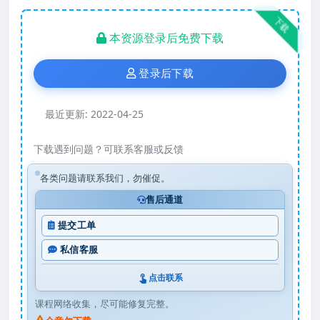
下载
本资源登录后免费下载
登录后下载
最近更新:
2022-04-25
下载遇到问题？可联系客服或反馈
各类问题请联系我们，勿催促。
售后通道
提交工单
私信客服
点击联系
课程网络收集，尽可能修复完整。