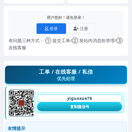
用户您好！请先登录！
登录
注册
有问题三种方式： ① 提交工单/② 发站内消息给管理/③
在线客服
工单 / 在线客服 / 私信
优先处理
yiguoxue78
复制微信号
友情提示