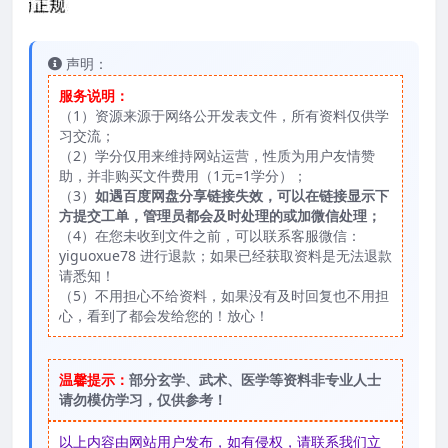
声明：
服务说明：
（1）资源来源于网络公开发表文件，所有资料仅供学
习交流；
（2）学分仅用来维持网站运营，性质为用户友情赞
助，并非购买文件费用（1元=1学分）；
（3）
如遇百度网盘分享链接失效，可以在链接显示下
方提交工单，管理员都会及时处理的或加微信处理；
（4）在您未收到文件之前，可以联系客服微信：
yiguoxue78 进行退款；如果已经获取资料是无法退款
请悉知！
（5）不用担心不给资料，如果没有及时回复也不用担
心，看到了都会发给您的！放心！
温馨提示：
部分玄学、武术、医学等资料非专业人士
请勿模仿学习，仅供参考！
以上内容由网站用户发布，如有侵权，请联系我们立