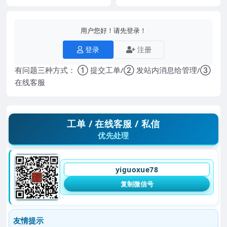
用户您好！请先登录！
登录
注册
有问题三种方式： ① 提交工单/② 发站内消息给管理/③
在线客服
工单 / 在线客服 / 私信
优先处理
yiguoxue78
复制微信号
友情提示