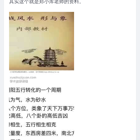
其实这个就是郑小库老师的资料。