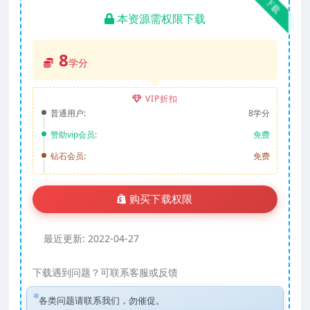
下载
本资源需权限下载
8
学分
VIP折扣
普通用户:
8学分
赞助vip会员:
免费
钻石会员:
免费
购买下载权限
最近更新:
2022-04-27
下载遇到问题？可联系客服或反馈
各类问题请联系我们，勿催促。