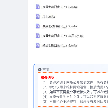
声明：
服务说明：
（1）资源来源于网络公开发表文件，所有资
（2）学分仅用来维持网站运营，性质为用户
（3）
如遇百度网盘分享链接失效，可以在链
（4）在您未收到文件之前，可以联系客服微信：
（5）不用担心不给资料，如果没有及时回复