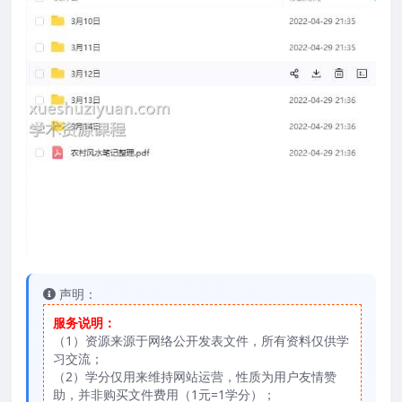
声明：
服务说明：
（1）资源来源于网络公开发表文件，所有资料仅供学
习交流；
（2）学分仅用来维持网站运营，性质为用户友情赞
助，并非购买文件费用（1元=1学分）；