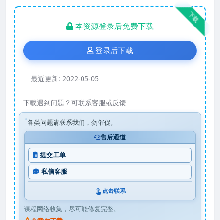
下载
本资源登录后免费下载
登录后下载
最近更新:
2022-05-05
下载遇到问题？可联系客服或反馈
各类问题请联系我们，勿催促。
售后通道
提交工单
私信客服
点击联系
课程网络收集，尽可能修复完整。