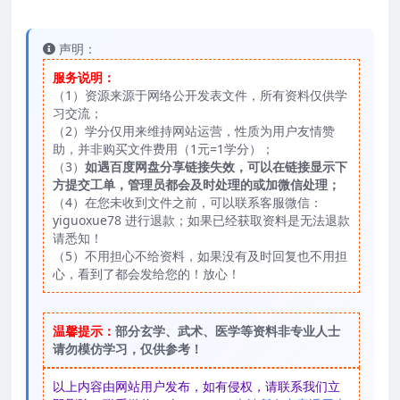
声明：
服务说明：
（1）资源来源于网络公开发表文件，所有资料仅供学
习交流；
（2）学分仅用来维持网站运营，性质为用户友情赞
助，并非购买文件费用（1元=1学分）；
（3）
如遇百度网盘分享链接失效，可以在链接显示下
方提交工单，管理员都会及时处理的或加微信处理；
（4）在您未收到文件之前，可以联系客服微信：
yiguoxue78 进行退款；如果已经获取资料是无法退款
请悉知！
（5）不用担心不给资料，如果没有及时回复也不用担
心，看到了都会发给您的！放心！
温馨提示：
部分玄学、武术、医学等资料非专业人士
请勿模仿学习，仅供参考！
以上内容由网站用户发布，如有侵权，请联系我们立