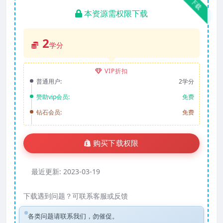
下载
本资源需权限下载
2
学分
VIP折扣
普通用户:
2学分
赞助vip会员:
免费
钻石会员:
免费
购买下载权限
最近更新:
2023-03-19
下载遇到问题？可联系客服或反馈
各类问题请联系我们，勿催促。