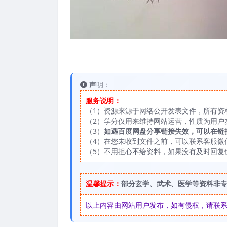
声明：
服务说明：
（1）资源来源于网络公开发表文件，所有资
（2）学分仅用来维持网站运营，性质为用户
（3）
如遇百度网盘分享链接失效，可以在链
（4）在您未收到文件之前，可以联系客服微信：
（5）不用担心不给资料，如果没有及时回复
温馨提示：
部分玄学、武术、医学等资料非
以上内容由网站用户发布，如有侵权，请联系我们