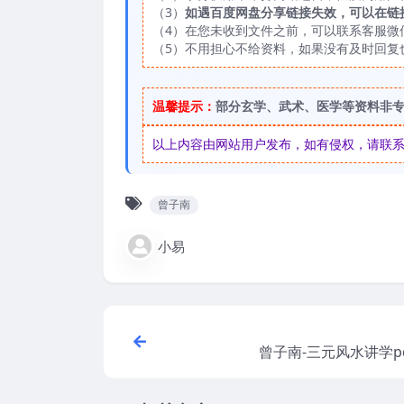
（3）
如遇百度网盘分享链接失效，可以在链
（4）在您未收到文件之前，可以联系客服微信：
（5）不用担心不给资料，如果没有及时回复
温馨提示：
部分玄学、武术、医学等资料非
以上内容由网站用户发布，如有侵权，请联系我们
曾子南
小易
曾子南-三元风水讲学pd