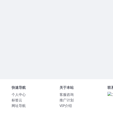
快速导航
关于本站
联
个人中心
客服咨询
标签云
推广计划
网址导航
VIP介绍