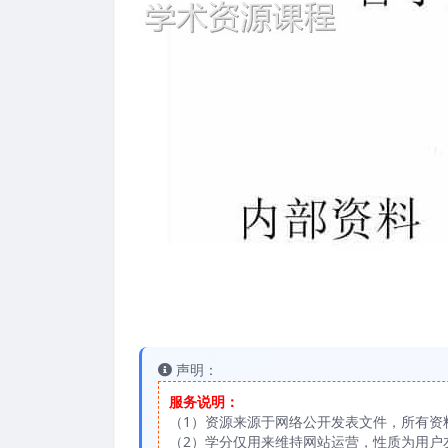
声明：
服务说明：
（1）资源来源于网络公开发表文件，所有资
（2）学分仅用来维持网站运营，性质为用户