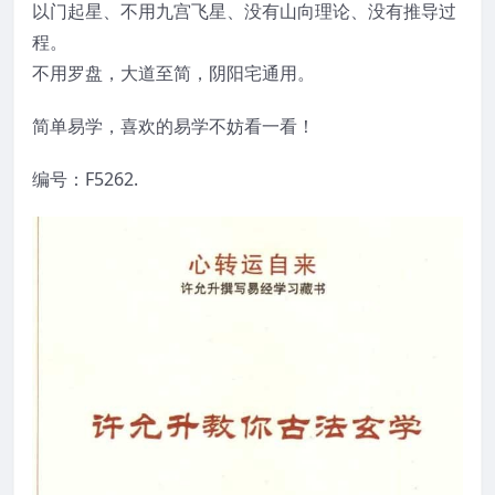
以门起星、不用九宫飞星、没有山向理论、没有推导过
程。
不用罗盘，大道至简，阴阳宅通用。
简单易学，喜欢的易学不妨看一看！
编号：F5262.