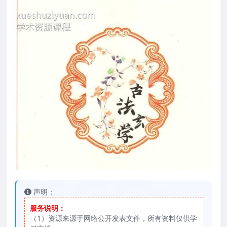
声明：
服务说明：
（1）资源来源于网络公开发表文件，所有资料仅供学