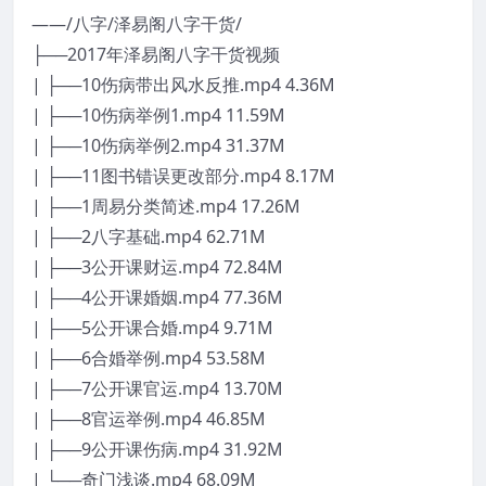
——/八字/泽易阁八字干货/
├──2017年泽易阁八字干货视频
| ├──10伤病带出风水反推.mp4 4.36M
| ├──10伤病举例1.mp4 11.59M
| ├──10伤病举例2.mp4 31.37M
| ├──11图书错误更改部分.mp4 8.17M
| ├──1周易分类简述.mp4 17.26M
| ├──2八字基础.mp4 62.71M
| ├──3公开课财运.mp4 72.84M
| ├──4公开课婚姻.mp4 77.36M
| ├──5公开课合婚.mp4 9.71M
| ├──6合婚举例.mp4 53.58M
| ├──7公开课官运.mp4 13.70M
| ├──8官运举例.mp4 46.85M
| ├──9公开课伤病.mp4 31.92M
| └──奇门浅谈.mp4 68.09M