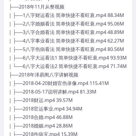
├──2018年11月从整视频
| ├──1八字财运看法 简单快捷不看旺衰.mp4 88.34M
| ├──2八字婚姻看法 简单快捷不看旺衰.mp4 95.06M
| ├──3八字合婚看法 简单快捷不看旺衰.mp4 48.89M
| ├──4八字事业看法 简单快捷不看旺衰.mp4 62.27M
| ├──5八字伤病看法 简单快捷不看旺衰.mp4 80.56M
| ├──6八字大运看法1 简单快捷不看旺衰.mp4 93.93M
| └──6八字大运看法2 简单快捷不看旺衰.mp4 71.74M
├──2018年泽易阁八字讲解视频
| ├──2018-04-20财婚官伤录像.mp4 115.41M
| ├──2018-05-17说明讲解.mp4 81.33M
| ├──2018财运.mp4 39.57M
| ├──2018官运事业.mp4 34.94M
| ├──2018合婚.mp4 46.88M
| ├──2018婚姻.mp4 28.86M
| ├──2018伤病灾.mp4 15.39M