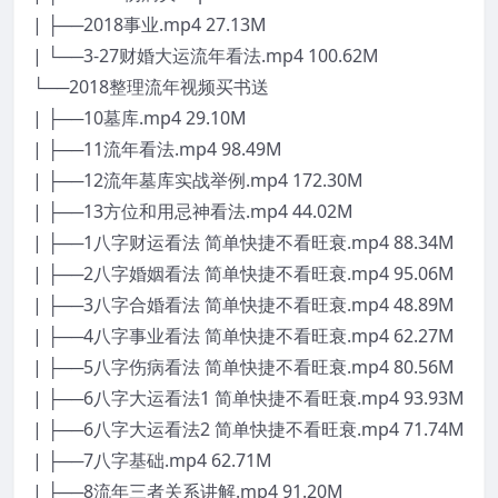
| ├──2018事业.mp4 27.13M
| └──3-27财婚大运流年看法.mp4 100.62M
└──2018整理流年视频买书送
| ├──10墓库.mp4 29.10M
| ├──11流年看法.mp4 98.49M
| ├──12流年墓库实战举例.mp4 172.30M
| ├──13方位和用忌神看法.mp4 44.02M
| ├──1八字财运看法 简单快捷不看旺衰.mp4 88.34M
| ├──2八字婚姻看法 简单快捷不看旺衰.mp4 95.06M
| ├──3八字合婚看法 简单快捷不看旺衰.mp4 48.89M
| ├──4八字事业看法 简单快捷不看旺衰.mp4 62.27M
| ├──5八字伤病看法 简单快捷不看旺衰.mp4 80.56M
| ├──6八字大运看法1 简单快捷不看旺衰.mp4 93.93M
| ├──6八字大运看法2 简单快捷不看旺衰.mp4 71.74M
| ├──7八字基础.mp4 62.71M
| ├──8流年三者关系讲解.mp4 91.20M