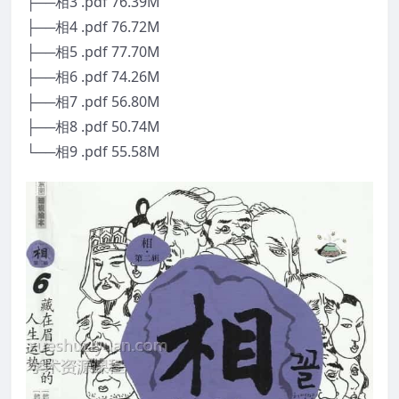
├──相3 .pdf 76.39M
├──相4 .pdf 76.72M
├──相5 .pdf 77.70M
├──相6 .pdf 74.26M
├──相7 .pdf 56.80M
├──相8 .pdf 50.74M
└──相9 .pdf 55.58M