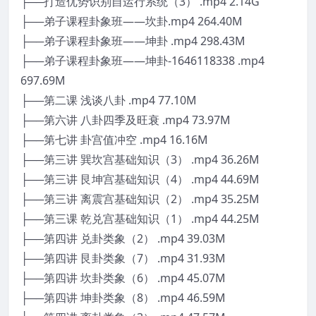
├──打造优势识别自运行系统（3） .mp4 2.14G
├──弟子课程卦象班——坎卦.mp4 264.40M
├──弟子课程卦象班——坤卦 .mp4 298.43M
├──弟子课程卦象班——坤卦-1646118338 .mp4
697.69M
├──第二课 浅谈八卦 .mp4 77.10M
├──第六讲 八卦四季及旺衰 .mp4 73.97M
├──第七讲 卦宫值冲空 .mp4 16.16M
├──第三讲 巽坎宫基础知识（3） .mp4 36.26M
├──第三讲 艮坤宫基础知识（4） .mp4 44.69M
├──第三讲 离震宫基础知识（2） .mp4 35.25M
├──第三课 乾兑宫基础知识（1） .mp4 44.25M
├──第四讲 兑卦类象（2） .mp4 39.03M
├──第四讲 艮卦类象（7） .mp4 31.93M
├──第四讲 坎卦类象（6） .mp4 45.07M
├──第四讲 坤卦类象（8） .mp4 46.59M