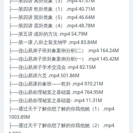
├──第四讲 离卦类象（3） .mp4 47.57M
├──第四讲 乾卦类象（1） .mp4 40.71M
├──第四讲 巽卦类象（5） .mp4 46.64M
├──第四讲 震卦类象（4） .mp4 48.78M
├──第五讲 成卦的方法 .mp4 54.79M
├──第一课 八卦之装支纳甲 .mp4 83.84M
├──连山易弟子班卦象案例分析(二） .mp4 164.24M
├──连山易弟子班卦象案例分析(一） .mp4 145.42M
├──连山易弟子学术交流会 .mp4 82.15M
├──连山易讲六爻 .mp4 501.86M
├──连山易课卦象班——乾卦 .mp4 970.21M
├──连山易命理秘笈之基础篇 .mp4 764.95M
├──连山易命理秘笈之基础篇- .mp4 11.31M
├──通过天干了解你想了解的你我他她（1） .mp4
1003.89M
├──通过天干了解你想了解的你我他她（2） .mp4