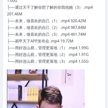
1.00G
├──通过天干了解你想了解的你我他她（3） .mp4
201.46M
├──未来，做喜欢的自己（1） .mp4 920.42M
├──未来，做喜欢的自己（2） .mp4 987.84M
├──未来，做喜欢的自己（3） .mp4 461.74M
├──易甲天下APP发布会 .mp4 19.72M
├──用好连山易，管理更落地（1） .mp4 1.99G
├──用好连山易，管理更落地（2） .mp4 1.91G
└──用好连山易，管理更落地（3） .mp4 1.55G