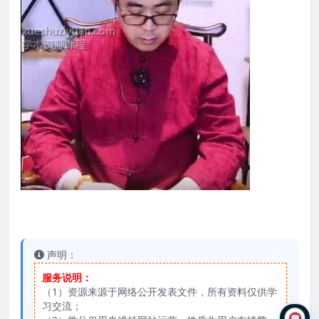
声明：
服务说明：
（1）资源来源于网络公开发表文件，所有资料仅供学
习交流；