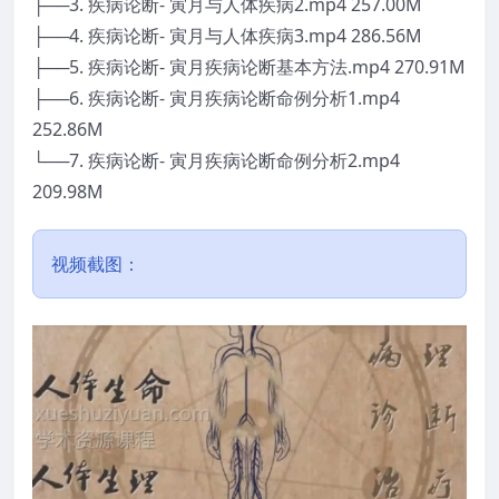
├──3. 疾病论断- 寅月与人体疾病2.mp4 257.00M
├──4. 疾病论断- 寅月与人体疾病3.mp4 286.56M
├──5. 疾病论断- 寅月疾病论断基本方法.mp4 270.91M
├──6. 疾病论断- 寅月疾病论断命例分析1.mp4
252.86M
└──7. 疾病论断- 寅月疾病论断命例分析2.mp4
209.98M
视频截图：