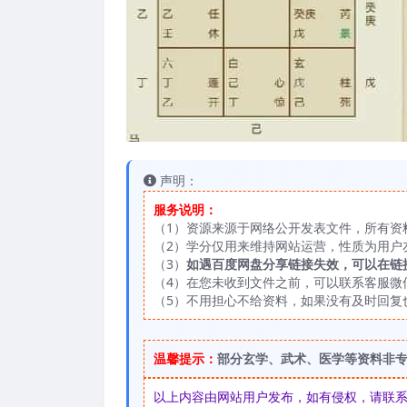
声明：
服务说明：
（1）资源来源于网络公开发表文件，所有资
（2）学分仅用来维持网站运营，性质为用户
（3）
如遇百度网盘分享链接失效，可以在链
（4）在您未收到文件之前，可以联系客服微信：
（5）不用担心不给资料，如果没有及时回复
温馨提示：
部分玄学、武术、医学等资料非
以上内容由网站用户发布，如有侵权，请联系我们