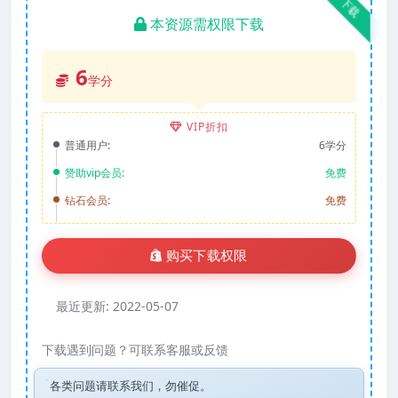
下载
本资源需权限下载
6
学分
VIP折扣
普通用户:
6学分
赞助vip会员:
免费
钻石会员:
免费
购买下载权限
最近更新:
2022-05-07
下载遇到问题？可联系客服或反馈
各类问题请联系我们，勿催促。