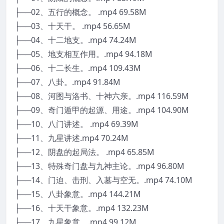
├──02、五行的概念。 .mp4 69.58M
├──03、十天干。 .mp4 56.65M
├──04、十二地支。.mp4 74.24M
├──05、地支相互作用。.mp4 94.18M
├──06、十二长生。.mp4 109.43M
├──07、八卦。.mp4 91.84M
├──08、河图与洛书、十神六亲。.mp4 116.59M
├──09、奇门遁甲的起源、用途。.mp4 104.90M
├──10、八门讲述。 .mp4 69.39M
├──11、九星讲述.mp4 70.24M
├──12、阴盘的起局法。 .mp4 65.85M
├──13、特殊奇门盘与九神主论。.mp4 96.80M
├──14、门迫、击刑、入墓与空无。.mp4 74.10M
├──15、八卦象意。.mp4 144.21M
├──16、十天干象意。.mp4 132.23M
├──17、九星象意。.mp4 99.12M