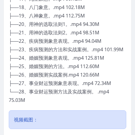
├──18、八门象意。.mp4 102.18M
├──19、八神象意。.mp4 112.75M
├──20、用神的选取法则1。.mp4 94.30M
├──21、用神的选取法则2。.mp4 98.51M
├──22、疾病预测象意表现。.mp4 94.04M
├──23、疾病预测的方法和实战案例。.mp4 101.99M
├──24、婚姻预测象意表现。.mp4 125.81M
├──25、婚姻预测的方法。.mp4 112.60M
├──26、婚姻预测实战案例.mp4 120.66M
├──27、事业财运预测象意表现。.mp4 72.34M
└──28、事业财运预测方法及实战案例。 .mp4
75.03M
视频截图：