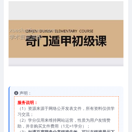
声明：
服务说明：
（1）资源来源于网络公开发表文件，所有资料仅供学
习交流；
（2）学分仅用来维持网站运营，性质为用户友情赞
助，并非购买文件费用（1元=1学分）；
（3）
如遇百度网盘分享链接失效，可以在链接显示下