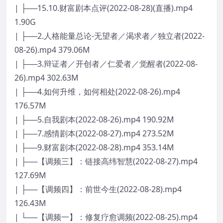
| ├──15.10.财富剧本点评(2022-08-28)(直播).mp4
1.90G
| ├──2.人格能量总论-无望者／渴求者／独立者(2022-
08-26).mp4 379.06M
| ├──3.辩证者／开创者／仁爱者／觉醒者(2022-08-
26).mp4 302.63M
| ├──4.如何升维，如何相处(2022-08-26).mp4
176.57M
| ├──5.自我剧本(2022-08-26).mp4 190.92M
| ├──7.感情剧本(2022-08-27).mp4 273.52M
| ├──9.财富剧本(2022-08-28).mp4 353.14M
| ├──【调频三】：链接高纬智慧(2022-08-27).mp4
127.69M
| ├──【调频四】：前世今生(2022-08-28).mp4
126.43M
| └──【调频一】：修复疗愈调频(2022-08-25).mp4