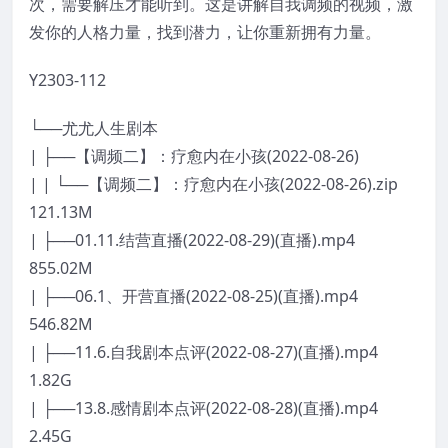
次，需要解压才能听到。这是讲解自我调频的视频，激
发你的人格力量，找到潜力，让你重新拥有力量。
Y2303-112
└──尤尤人生剧本
| ├──【调频二】：疗愈内在小孩(2022-08-26)
| | └──【调频二】：疗愈内在小孩(2022-08-26).zip
121.13M
| ├──01.11.结营直播(2022-08-29)(直播).mp4
855.02M
| ├──06.1、开营直播(2022-08-25)(直播).mp4
546.82M
| ├──11.6.自我剧本点评(2022-08-27)(直播).mp4
1.82G
| ├──13.8.感情剧本点评(2022-08-28)(直播).mp4
2.45G