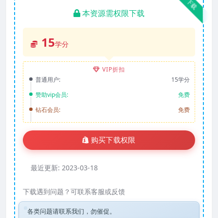
下载
本资源需权限下载
15
学分
VIP折扣
普通用户:
15学分
赞助vip会员:
免费
钻石会员:
免费
购买下载权限
最近更新:
2023-03-18
下载遇到问题？可联系客服或反馈
各类问题请联系我们，勿催促。