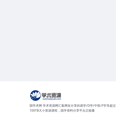
国学术网 学术资源网汇集网友分享的易学/D学/中医/F学等超过
100TB大小资源课程，国学资料分享平台正能量