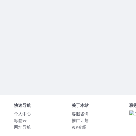
快速导航
关于本站
联
个人中心
客服咨询
标签云
推广计划
网址导航
VIP介绍