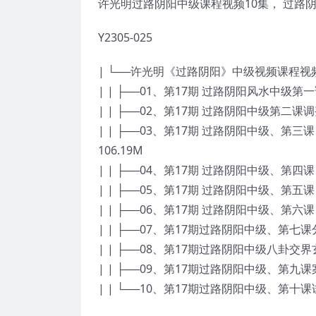
许光明过路阴阳中级课程视频10集， 过路
Y2305-025
| └──许光明《过路阴阳》中级视频课程视
| | ├──01、第17期 过路阴阳风水中级第一
| | ├──02、第17期 过路阴阳中级第二
| | ├──03、第17期 过路阴阳中级、
106.19M
| | ├──04、第17期 过路阴阳中级、第四
| | ├──05、第17期 过路阴阳中级、第五课
| | ├──06、第17期 过路阴阳中级、第六课
| | ├──07、第17期过路阴阳中级、第七课
| | ├──08、第17期过路阴阳中级八卦交
| | ├──09、第17期过路阴阳中级、第九课案
| | └──10、第17期过路阴阳中级、第十课试