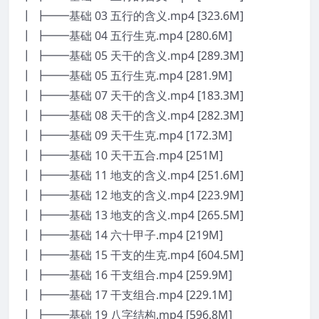
┃ ┣━━基础 03 五行的含义.mp4 [323.6M]
┃ ┣━━基础 04 五行生克.mp4 [280.6M]
┃ ┣━━基础 05 天干的含义.mp4 [289.3M]
┃ ┣━━基础 05 五行生克.mp4 [281.9M]
┃ ┣━━基础 07 天干的含义.mp4 [183.3M]
┃ ┣━━基础 08 天干的含义.mp4 [282.3M]
┃ ┣━━基础 09 天干生克.mp4 [172.3M]
┃ ┣━━基础 10 天干五合.mp4 [251M]
┃ ┣━━基础 11 地支的含义.mp4 [251.6M]
┃ ┣━━基础 12 地支的含义.mp4 [223.9M]
┃ ┣━━基础 13 地支的含义.mp4 [265.5M]
┃ ┣━━基础 14 六十甲子.mp4 [219M]
┃ ┣━━基础 15 干支的生克.mp4 [604.5M]
┃ ┣━━基础 16 干支组合.mp4 [259.9M]
┃ ┣━━基础 17 干支组合.mp4 [229.1M]
┃ ┣━━基础 19 八字结构.mp4 [596.8M]