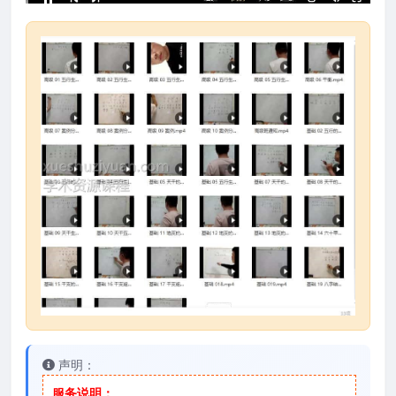
声明：
服务说明：