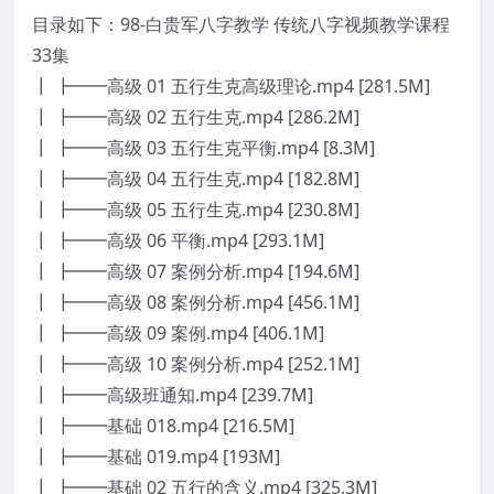
目录如下：98-白贵军八字教学 传统八字视频教学课程
33集
┃ ┣━━高级 01 五行生克高级理论.mp4 [281.5M]
┃ ┣━━高级 02 五行生克.mp4 [286.2M]
┃ ┣━━高级 03 五行生克平衡.mp4 [8.3M]
┃ ┣━━高级 04 五行生克.mp4 [182.8M]
┃ ┣━━高级 05 五行生克.mp4 [230.8M]
┃ ┣━━高级 06 平衡.mp4 [293.1M]
┃ ┣━━高级 07 案例分析.mp4 [194.6M]
┃ ┣━━高级 08 案例分析.mp4 [456.1M]
┃ ┣━━高级 09 案例.mp4 [406.1M]
┃ ┣━━高级 10 案例分析.mp4 [252.1M]
┃ ┣━━高级班通知.mp4 [239.7M]
┃ ┣━━基础 018.mp4 [216.5M]
┃ ┣━━基础 019.mp4 [193M]
┃ ┣━━基础 02 五行的含义.mp4 [325.3M]