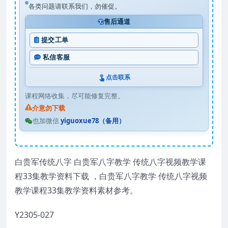
各类问题请联系我们，勿催促。
售后通道
提交工单
私信客服
点击联系
课程网络收集，尽可能修复完整。
介意勿下载
也加微信
yiguoxue78（备用）
白贵军传统八字 白贵军八字教学 传统八字视频教学课
程33集教学资料下载 ，白贵军八字教学 传统八字视频
教学课程33集教学资料素材参考。
Y2305-027