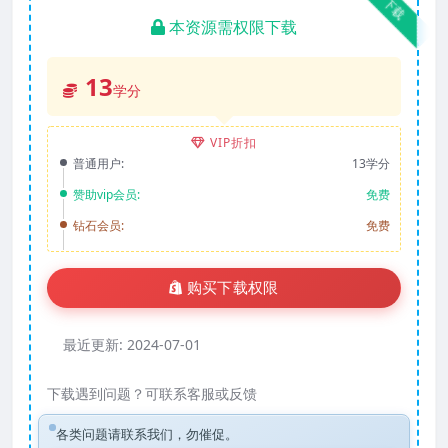
下载
本资源需权限下载
13
学分
VIP折扣
普通用户:
13学分
赞助vip会员:
免费
钻石会员:
免费
购买下载权限
最近更新:
2024-07-01
下载遇到问题？可联系客服或反馈
各类问题请联系我们，勿催促。