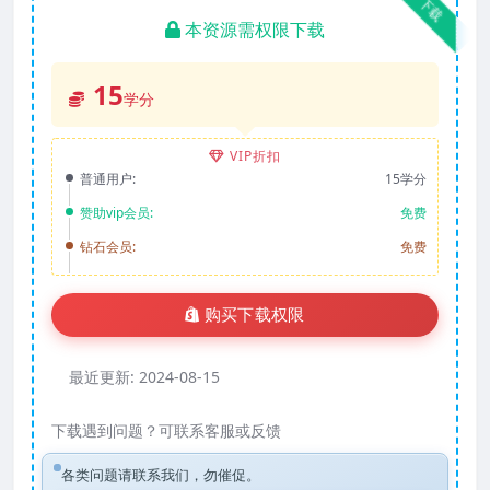
下载
本资源需权限下载
15
学分
VIP折扣
普通用户:
15学分
赞助vip会员:
免费
钻石会员:
免费
购买下载权限
最近更新:
2024-08-15
下载遇到问题？可联系客服或反馈
各类问题请联系我们，勿催促。