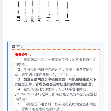
声明：
服务说明：
（1）资源来源于网络公开发表文件，所有资料仅供学
习交流；
（2）学分仅用来维持网站运营，性质为用户友情赞
助，并非购买文件费用（1元=1学分）；
（3）
如遇百度网盘分享链接失效，可以在链接显示下
方提交工单，管理员都会及时处理的或加微信处理；
（4）在您未收到文件之前，可以联系客服微信：
yiguoxue78 进行退款；如果已经获取资料是无法退款
请悉知！
（5）不用担心不给资料，如果没有及时回复也不用担
心，看到了都会发给您的！放心！