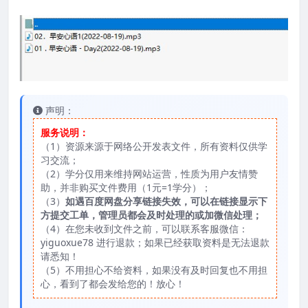
声明：
服务说明：
（1）资源来源于网络公开发表文件，所有资料仅供学
习交流；
（2）学分仅用来维持网站运营，性质为用户友情赞
助，并非购买文件费用（1元=1学分）；
（3）
如遇百度网盘分享链接失效，可以在链接显示下
方提交工单，管理员都会及时处理的或加微信处理；
（4）在您未收到文件之前，可以联系客服微信：
yiguoxue78 进行退款；如果已经获取资料是无法退款
请悉知！
（5）不用担心不给资料，如果没有及时回复也不用担
心，看到了都会发给您的！放心！