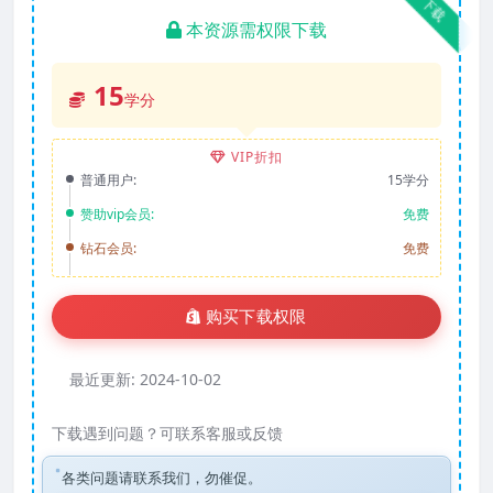
下载
本资源需权限下载
15
学分
VIP折扣
普通用户:
15学分
赞助vip会员:
免费
钻石会员:
免费
购买下载权限
最近更新:
2024-10-02
下载遇到问题？可联系客服或反馈
各类问题请联系我们，勿催促。