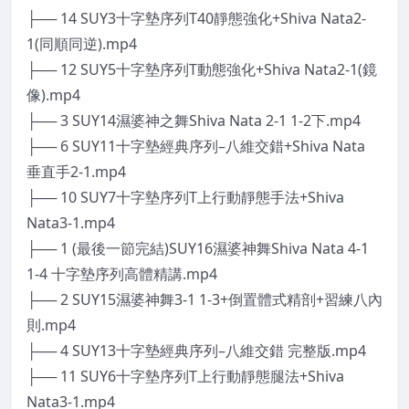
├── 14 SUY3十字墊序列T40靜態強化+Shiva Nata2-
1(同順同逆).mp4
├── 12 SUY5十字墊序列T動態強化+Shiva Nata2-1(鏡
像).mp4
├── 3 SUY14濕婆神之舞Shiva Nata 2-1 1-2下.mp4
├── 6 SUY11十字墊經典序列–八維交錯+Shiva Nata
垂直手2-1.mp4
├── 10 SUY7十字墊序列T上行動靜態手法+Shiva
Nata3-1.mp4
├── 1 (最後一節完結)SUY16濕婆神舞Shiva Nata 4-1
1-4 十字墊序列高體精講.mp4
├── 2 SUY15濕婆神舞3-1 1-3+倒置體式精剖+習練八內
則.mp4
├── 4 SUY13十字墊經典序列–八維交錯 完整版.mp4
├── 11 SUY6十字墊序列T上行動靜態腿法+Shiva
Nata3-1.mp4