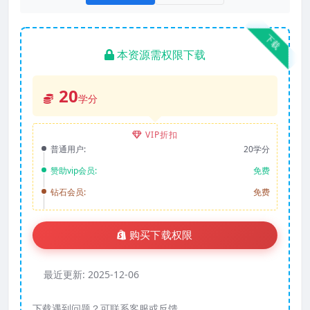
下载
本资源需权限下载
20
学分
VIP折扣
普通用户:
20学分
赞助vip会员:
免费
钻石会员:
免费
购买下载权限
最近更新:
2025-12-06
下载遇到问题？可联系客服或反馈