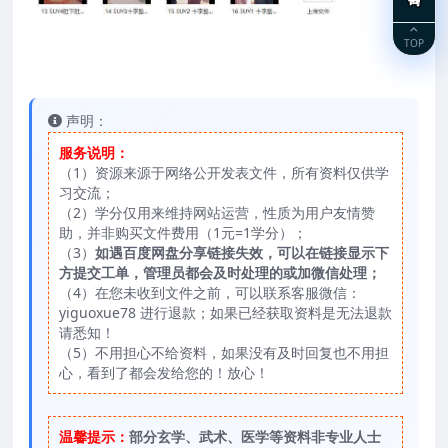
TOP
声明：
服务说明：
（1）资源来源于网络公开发表文件，所有资料仅供学
习交流；
（2）学分仅用来维持网站运营，性质为用户友情赞
助，并非购买文件费用（1元=1学分）；
（3）
如遇百度网盘分享链接失效，可以在链接显示下
方提交工单，管理员都会及时处理的或加微信处理；
（4）在您未收到文件之前，可以联系客服微信：
yiguoxue78 进行退款；如果已经获取资料是无法退款
请悉知！
（5）不用担心不给资料，如果没有及时回复也不用担
心，看到了都会发给您的！放心！
温馨提示：
部分玄学、武术、医学等资料非专业人士