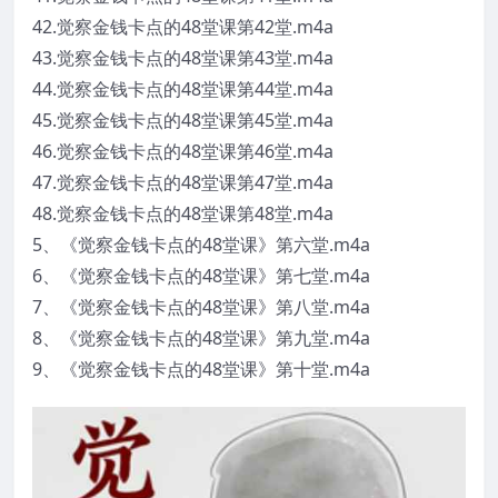
42.觉察金钱卡点的48堂课第42堂.m4a
43.觉察金钱卡点的48堂课第43堂.m4a
44.觉察金钱卡点的48堂课第44堂.m4a
45.觉察金钱卡点的48堂课第45堂.m4a
46.觉察金钱卡点的48堂课第46堂.m4a
47.觉察金钱卡点的48堂课第47堂.m4a
48.觉察金钱卡点的48堂课第48堂.m4a
5、《觉察金钱卡点的48堂课》第六堂.m4a
6、《觉察金钱卡点的48堂课》第七堂.m4a
7、《觉察金钱卡点的48堂课》第八堂.m4a
8、《觉察金钱卡点的48堂课》第九堂.m4a
9、《觉察金钱卡点的48堂课》第十堂.m4a