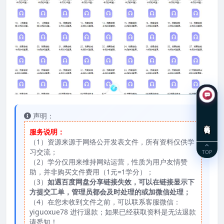
声明：
在线咨询
服务说明：
（1）资源来源于网络公开发表文件，所有资料仅供学
习交流；
TOP
（2）学分仅用来维持网站运营，性质为用户友情赞
助，并非购买文件费用（1元=1学分）；
（3）
如遇百度网盘分享链接失效，可以在链接显示下
方提交工单，管理员都会及时处理的或加微信处理；
（4）在您未收到文件之前，可以联系客服微信：
yiguoxue78 进行退款；如果已经获取资料是无法退款
请悉知！