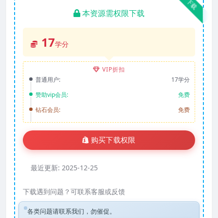
下载
本资源需权限下载
17
学分
VIP折扣
普通用户:
17学分
赞助vip会员:
免费
钻石会员:
免费
购买下载权限
最近更新:
2025-12-25
下载遇到问题？可联系客服或反馈
各类问题请联系我们，勿催促。