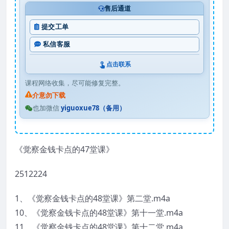
售后通道
提交工单
私信客服
点击联系
课程网络收集，尽可能修复完整。
介意勿下载
也加微信
yiguoxue78（备用）
《觉察金钱卡点的47堂课》
2512224
1、《觉察金钱卡点的48堂课》第二堂.m4a
10、《觉察金钱卡点的48堂课》第十一堂.m4a
11、《觉察金钱卡点的48堂课》第十二堂.m4a