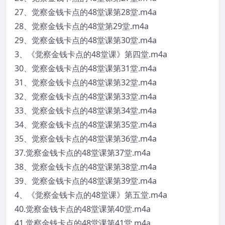
27、觉察金钱卡点的48堂课第28堂.m4a
28、觉察金钱卡点的48堂第29堂.m4a
29、觉察金钱卡点的48堂课第30堂.m4a
3、《觉察金钱卡点的48堂课》第四堂.m4a
30、觉察金钱卡点的48堂课第31堂.m4a
31、觉察金钱卡点的48堂课第32堂.m4a
32、觉察金钱卡点的48堂课第33堂.m4a
33、觉察金钱卡点的48堂课第34堂.m4a
34、觉察金钱卡点的48堂课第35堂.m4a
35、觉察金钱卡点的48堂课第36堂.m4a
37.觉察金钱卡点的48堂课第37堂.m4a
38、觉察金钱卡点的48堂课第38堂.m4a
39、觉察金钱卡点的48堂课第39堂.m4a
4、《觉察金钱卡点的48堂课》第五堂.m4a
40.觉察金钱卡点的48堂课第40堂.m4a
41.觉察金钱卡点的48堂课第41堂.m4a