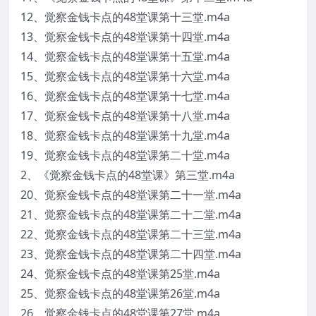
12、觉察金钱卡点的48堂课第十三堂.m4a
13、觉察金钱卡点的48堂课第十四堂.m4a
14、觉察金钱卡点的48堂课第十五堂.m4a
15、觉察金钱卡点的48堂课第十六堂.m4a
16、觉察金钱卡点的48堂课第十七堂.m4a
17、觉察金钱卡点的48堂课第十八堂.m4a
18、觉察金钱卡点的48堂课第十九堂.m4a
19、觉察金钱卡点的48堂课第二十堂.m4a
2、《觉察金钱卡点的48堂课》第三堂.m4a
20、觉察金钱卡点的48堂课第二十一堂.m4a
21、觉察金钱卡点的48堂课第二十二堂.m4a
22、觉察金钱卡点的48堂课第二十三堂.m4a
23、觉察金钱卡点的48堂课第二十四堂.m4a
24、觉察金钱卡点的48堂课第25堂.m4a
25、觉察金钱卡点的48堂课第26堂.m4a
26、觉察金钱卡点的48堂课第27堂.m4a