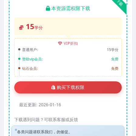
下载
本资源需权限下载
15
学分
VIP折扣
普通用户:
15学分
赞助vip会员:
免费
钻石会员:
免费
购买下载权限
最近更新:
2026-01-16
下载遇到问题？可联系客服或反馈
各类问题请联系我们，勿催促。