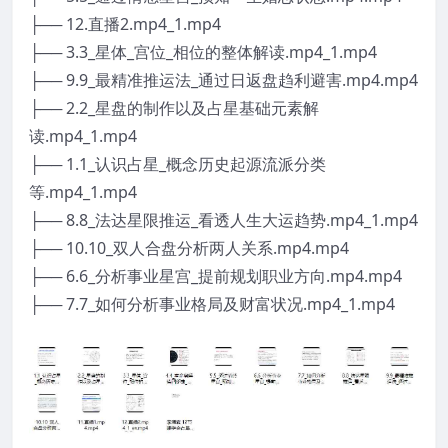
├── 12.直播2.mp4_1.mp4
├── 3.3_星体_宫位_相位的整体解读.mp4_1.mp4
├── 9.9_最精准推运法_通过日返盘趋利避害.mp4.mp4
├── 2.2_星盘的制作以及占星基础元素解
读.mp4_1.mp4
├── 1.1_认识占星_概念历史起源流派分类
等.mp4_1.mp4
├── 8.8_法达星限推运_看透人生大运趋势.mp4_1.mp4
├── 10.10_双人合盘分析两人关系.mp4.mp4
├── 6.6_分析事业星宫_提前规划职业方向.mp4.mp4
├── 7.7_如何分析事业格局及财富状况.mp4_1.mp4