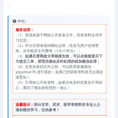
.
声明：
服务说明：
（1）资源来源于网络公开发表文件，所有资料仅供学
习交流；
（2）学分仅用来维持网站运营，性质为用户友情赞
助，并非购买文件费用（1元=1学分）；
（3）
如遇百度网盘分享链接失效，可以在链接显示下
方提交工单，管理员都会及时处理的或加微信处理；
（4）在您未收到文件之前，可以联系客服微信：
yiguoxue78 进行退款；如果已经获取资料是无法退款
请悉知！
（5）不用担心不给资料，如果没有及时回复也不用担
心，看到了都会发给您的！放心！
温馨提示：
部分玄学、武术、医学等资料非专业人士
请勿模仿学习，仅供参考！