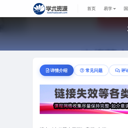
首页
易学
详情介绍
常见问题
评