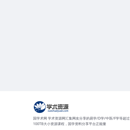
国学术网 学术资源网汇集网友分享的易学/D学/中医/F学等超过
100TB大小资源课程，国学资料分享平台正能量