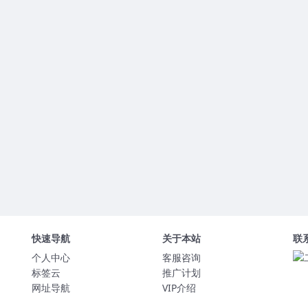
快速导航
关于本站
联
个人中心
客服咨询
标签云
推广计划
网址导航
VIP介绍