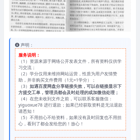
声明：
服务说明：
（1）资源来源于网络公开发表文件，所有资料仅供学
习交流；
（2）学分仅用来维持网站运营，性质为用户友情赞
助，并非购买文件费用（1元=1学分）；
（3）
如遇百度网盘分享链接失效，可以在链接显示下
方提交工单，管理员都会及时处理的或加微信处理；
（4）在您未收到文件之前，可以联系客服微信：
yiguoxue78 进行退款；如果已经获取资料是无法退款
请悉知！
（5）不用担心不给资料，如果没有及时回复也不用担
心，看到了都会发给您的！放心！