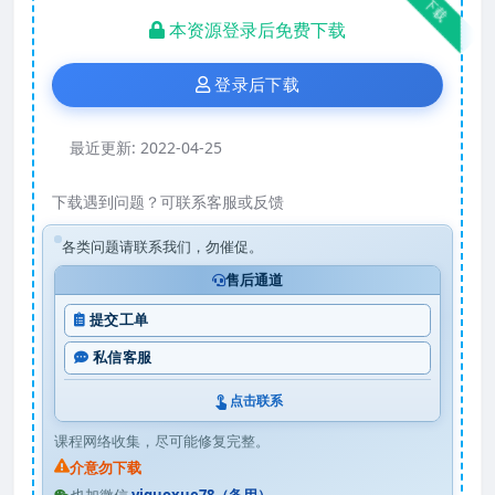
下载
本资源登录后免费下载
登录后下载
最近更新:
2022-04-25
下载遇到问题？可联系客服或反馈
各类问题请联系我们，勿催促。
售后通道
提交工单
私信客服
点击联系
课程网络收集，尽可能修复完整。
介意勿下载