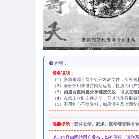
声明：
服务说明：
（1）资源来源于网络公开发表文件，所有资
（2）学分仅用来维持网站运营，性质为用户
（3）
如遇百度网盘分享链接失效，可以在链
（4）在您未收到文件之前，可以联系客服微信：
（5）不用担心不给资料，如果没有及时回复
温馨提示：
部分玄学、武术、医学等资料非
以上内容由网站用户发布，如有侵权，请联系我们