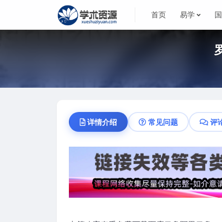
首页
易学
详情介绍
常见问题
评