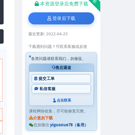
本资源登录后免费下载
登录后下载
最近更新:
2022-04-25
下载遇到问题？可联系客服或反馈
各类问题请联系我们，勿催促。
售后通道
提交工单
私信客服
点击联系
课程网络收集，尽可能修复完整。
介意勿下载
也加微信
yiguoxue78（备用）