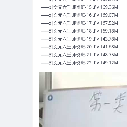
├──刘文元六壬师资班-15 .flv 169.36M
├──刘文元六壬师资班-16 .flv 169.07M
├──刘文元六壬师资班-17 .flv 167.52M
├──刘文元六壬师资班-18 .flv 169.18M
├──刘文元六壬师资班-19 .flv 143.78M
├──刘文元六壬师资班-20 .flv 141.68M
├──刘文元六壬师资班-21 .flv 148.75M
└──刘文元六壬师资班-22 .flv 149.12M