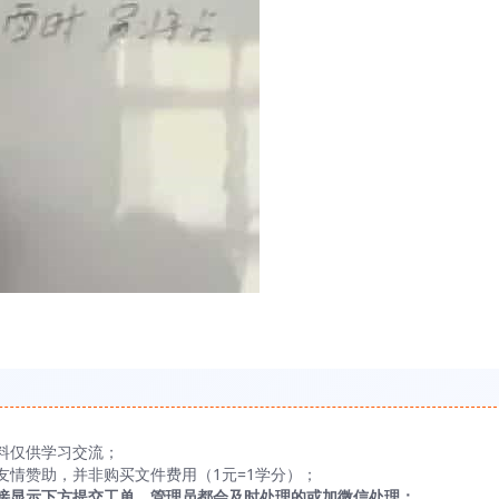
料仅供学习交流；
友情赞助，并非购买文件费用（1元=1学分）；
接显示下方提交工单，管理员都会及时处理的或加微信处理；