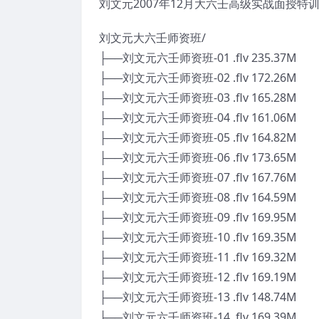
刘文元2007年12月大六壬高级实战面授特
刘文元大六壬师资班/
├──刘文元六壬师资班-01 .flv 235.37M
├──刘文元六壬师资班-02 .flv 172.26M
├──刘文元六壬师资班-03 .flv 165.28M
├──刘文元六壬师资班-04 .flv 161.06M
├──刘文元六壬师资班-05 .flv 164.82M
├──刘文元六壬师资班-06 .flv 173.65M
├──刘文元六壬师资班-07 .flv 167.76M
├──刘文元六壬师资班-08 .flv 164.59M
├──刘文元六壬师资班-09 .flv 169.95M
├──刘文元六壬师资班-10 .flv 169.35M
├──刘文元六壬师资班-11 .flv 169.32M
├──刘文元六壬师资班-12 .flv 169.19M
├──刘文元六壬师资班-13 .flv 148.74M
├──刘文元六壬师资班-14 .flv 169.39M