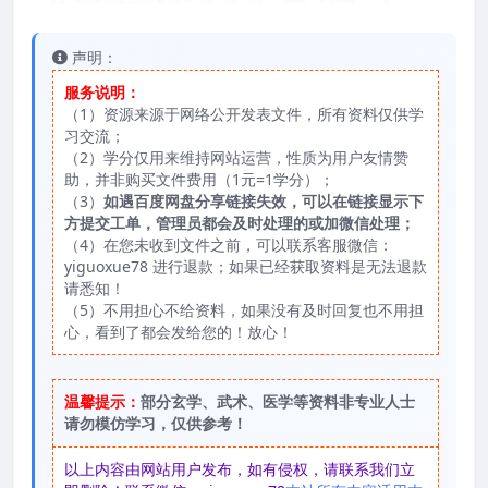
声明：
服务说明：
（1）资源来源于网络公开发表文件，所有资料仅供学
习交流；
（2）学分仅用来维持网站运营，性质为用户友情赞
助，并非购买文件费用（1元=1学分）；
（3）
如遇百度网盘分享链接失效，可以在链接显示下
方提交工单，管理员都会及时处理的或加微信处理；
（4）在您未收到文件之前，可以联系客服微信：
yiguoxue78 进行退款；如果已经获取资料是无法退款
请悉知！
（5）不用担心不给资料，如果没有及时回复也不用担
心，看到了都会发给您的！放心！
温馨提示：
部分玄学、武术、医学等资料非专业人士
请勿模仿学习，仅供参考！
以上内容由网站用户发布，如有侵权，请联系我们立