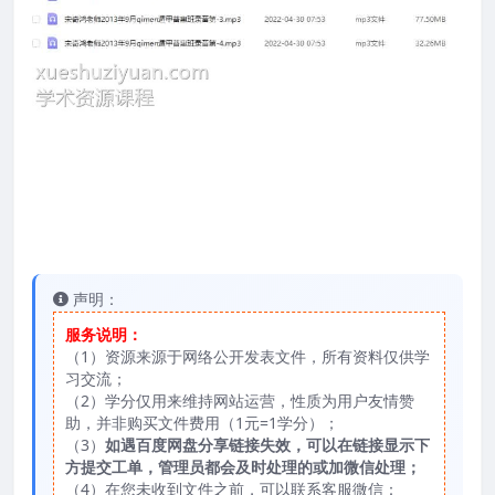
声明：
服务说明：
（1）资源来源于网络公开发表文件，所有资料仅供学
习交流；
（2）学分仅用来维持网站运营，性质为用户友情赞
助，并非购买文件费用（1元=1学分）；
（3）
如遇百度网盘分享链接失效，可以在链接显示下
方提交工单，管理员都会及时处理的或加微信处理；
（4）在您未收到文件之前，可以联系客服微信：