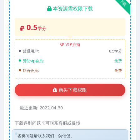
下载
本资源需权限下载
0.5
学分
VIP折扣
普通用户:
0.5学分
赞助vip会员:
免费
钻石会员:
免费
购买下载权限
最近更新:
2022-04-30
下载遇到问题？可联系客服或反馈
各类问题请联系我们，勿催促。